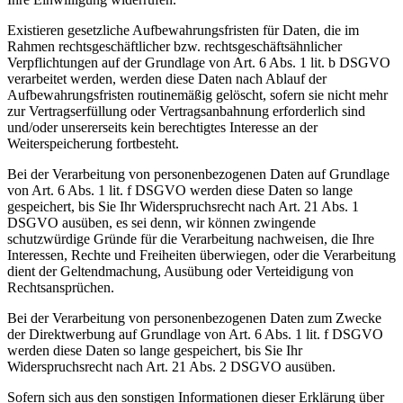
Existieren gesetzliche Aufbewahrungsfristen für Daten, die im
Rahmen rechtsgeschäftlicher bzw. rechtsgeschäftsähnlicher
Verpflichtungen auf der Grundlage von Art. 6 Abs. 1 lit. b DSGVO
verarbeitet werden, werden diese Daten nach Ablauf der
Aufbewahrungsfristen routinemäßig gelöscht, sofern sie nicht mehr
zur Vertragserfüllung oder Vertragsanbahnung erforderlich sind
und/oder unsererseits kein berechtigtes Interesse an der
Weiterspeicherung fortbesteht.
Bei der Verarbeitung von personenbezogenen Daten auf Grundlage
von Art. 6 Abs. 1 lit. f DSGVO werden diese Daten so lange
gespeichert, bis Sie Ihr Widerspruchsrecht nach Art. 21 Abs. 1
DSGVO ausüben, es sei denn, wir können zwingende
schutzwürdige Gründe für die Verarbeitung nachweisen, die Ihre
Interessen, Rechte und Freiheiten überwiegen, oder die Verarbeitung
dient der Geltendmachung, Ausübung oder Verteidigung von
Rechtsansprüchen.
Bei der Verarbeitung von personenbezogenen Daten zum Zwecke
der Direktwerbung auf Grundlage von Art. 6 Abs. 1 lit. f DSGVO
werden diese Daten so lange gespeichert, bis Sie Ihr
Widerspruchsrecht nach Art. 21 Abs. 2 DSGVO ausüben.
Sofern sich aus den sonstigen Informationen dieser Erklärung über