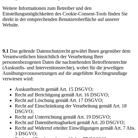
Weitere Informationen zum Betreiber und den
Einstellungsmöglichkeiten des Cookie-Consent-Tools finden Sie
direkt in der entsprechenden Benutzeroberfläche auf unserer
Website.
9) Rechte des Betroffenen
9.1
Das geltende Datenschutzrecht gewährt Ihnen gegenüber dem
Verantwortlichen hinsichtlich der Verarbeitung Ihrer
personenbezogenen Daten die nachstehenden Betroffenenrechte
(Auskunfts- und Interventionsrechte), wobei für die jeweiligen
Ausübungsvoraussetzungen auf die angeführte Rechtsgrundlage
verwiesen wird:
Auskunftsrecht gemäß Art. 15 DSGVO;
Recht auf Berichtigung gemäß Art. 16 DSGVO;
Recht auf Löschung gemäß Art. 17 DSGVO;
Recht auf Einschränkung der Verarbeitung gemäß Art. 18
DSGVO;
Recht auf Unterrichtung gemäß Art. 19 DSGVO;
Recht auf Datenübertragbarkeit gemäß Art. 20 DSGVO;
Recht auf Widerruf erteilter Einwilligungen gemäß Art. 7 Abs.
3 DSGVO;