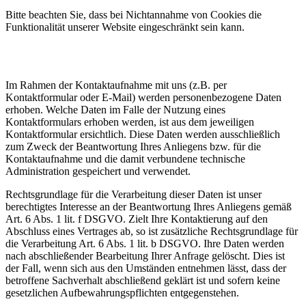
Bitte beachten Sie, dass bei Nichtannahme von Cookies die
Funktionalität unserer Website eingeschränkt sein kann.
4) Kontaktaufnahme
Im Rahmen der Kontaktaufnahme mit uns (z.B. per
Kontaktformular oder E-Mail) werden personenbezogene Daten
erhoben. Welche Daten im Falle der Nutzung eines
Kontaktformulars erhoben werden, ist aus dem jeweiligen
Kontaktformular ersichtlich. Diese Daten werden ausschließlich
zum Zweck der Beantwortung Ihres Anliegens bzw. für die
Kontaktaufnahme und die damit verbundene technische
Administration gespeichert und verwendet.
Rechtsgrundlage für die Verarbeitung dieser Daten ist unser
berechtigtes Interesse an der Beantwortung Ihres Anliegens gemäß
Art. 6 Abs. 1 lit. f DSGVO. Zielt Ihre Kontaktierung auf den
Abschluss eines Vertrages ab, so ist zusätzliche Rechtsgrundlage für
die Verarbeitung Art. 6 Abs. 1 lit. b DSGVO. Ihre Daten werden
nach abschließender Bearbeitung Ihrer Anfrage gelöscht. Dies ist
der Fall, wenn sich aus den Umständen entnehmen lässt, dass der
betroffene Sachverhalt abschließend geklärt ist und sofern keine
gesetzlichen Aufbewahrungspflichten entgegenstehen.