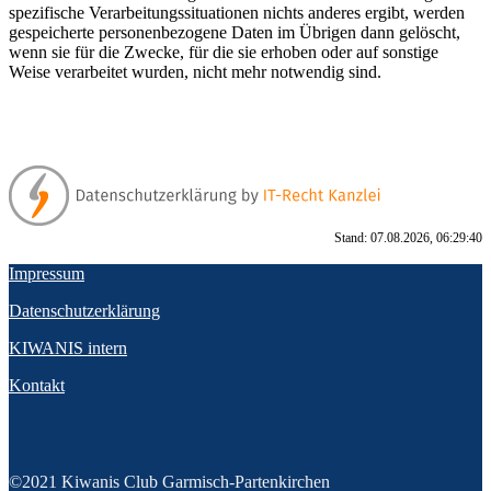
spezifische Verarbeitungssituationen nichts anderes ergibt, werden
gespeicherte personenbezogene Daten im Übrigen dann gelöscht,
wenn sie für die Zwecke, für die sie erhoben oder auf sonstige
Weise verarbeitet wurden, nicht mehr notwendig sind.
Stand: 07.08.2026, 06:29:40
Impressum
Datenschutzerklärung
KIWANIS intern
Kontakt
©2021 Kiwanis Club Garmisch-Partenkirchen