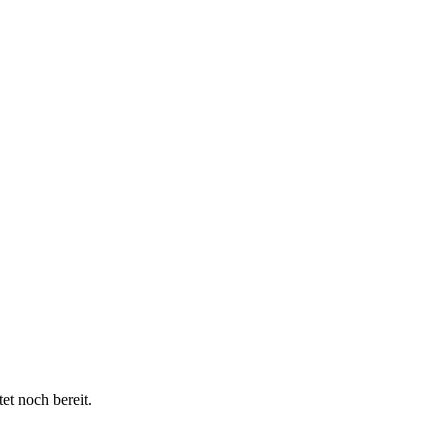
et noch bereit.