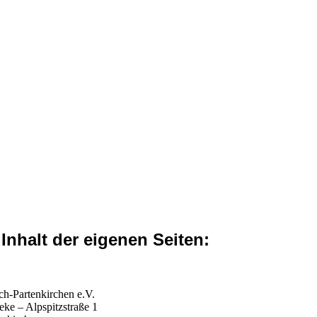
 Inhalt der eigenen Seiten:
h-Partenkirchen e.V.
ke – Alpspitzstraße 1