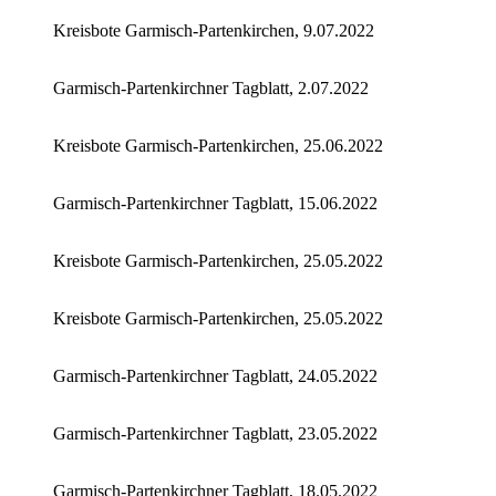
Kreisbote Garmisch-Partenkirchen, 9.07.2022
Garmisch-Partenkirchner Tagblatt, 2.07.2022
Kreisbote Garmisch-Partenkirchen, 25.06.2022
Garmisch-Partenkirchner Tagblatt, 15.06.2022
Kreisbote Garmisch-Partenkirchen, 25.05.2022
Kreisbote Garmisch-Partenkirchen, 25.05.2022
Garmisch-Partenkirchner Tagblatt, 24.05.2022
Garmisch-Partenkirchner Tagblatt, 23.05.2022
Garmisch-Partenkirchner Tagblatt, 18.05.2022