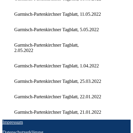
Garmisch-Partenkirchner Tagblatt, 11.05.2022
Garmisch-Partenkirchner Tagblatt, 5.05.2022
Garmisch-Partenkirchner Tagblatt,
2.05.2022
Garmisch-Partenkirchner Tagblatt, 1.04.2022
Garmisch-Partenkirchner Tagblatt, 25.03.2022
Garmisch-Partenkirchner Tagblatt, 22.01.2022
Garmisch-Partenkirchner Tagblatt, 21.01.2022
Impressum
Datenschutzerklärung