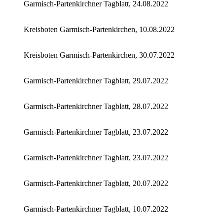
Garmisch-Partenkirchner Tagblatt, 24.08.2022
Kreisboten Garmisch-Partenkirchen, 10.08.2022
Kreisboten Garmisch-Partenkirchen, 30.07.2022
Garmisch-Partenkirchner Tagblatt, 29.07.2022
Garmisch-Partenkirchner Tagblatt, 28.07.2022
Garmisch-Partenkirchner Tagblatt, 23.07.2022
Garmisch-Partenkirchner Tagblatt, 23.07.2022
Garmisch-Partenkirchner Tagblatt, 20.07.2022
Garmisch-Partenkirchner Tagblatt, 10.07.2022