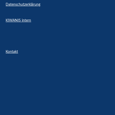
Datenschutzerklärung
KIWANIS intern
Kontakt