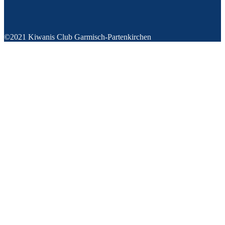
©2021 Kiwanis Club Garmisch-Partenkirchen